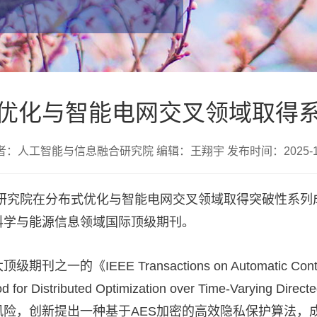
优化与智能电网交叉领域取得
者：人工智能与信息融合研究院 编辑：王翔宇 发布时间：2025-12
合研究院在分布式优化与智能电网交叉领域取得突破性系列
科学与能源信息领域国际顶级期刊。
《IEEE Transactions on Automatic Co
d for Distributed Optimization over Time-Varying Di
险，创新提出一种基于AES加密的高效隐私保护算法，