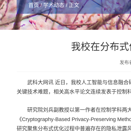
首页
/
学术动态
/ 正文
我校在分布式
发布
武科大网讯 近日，我校人工智能与信息融
关键技术难题，相关高水平论文连续发表于控制
研究院刘兵副教授以第一作者在控制学科两大顶级期刊之一的
《Cryptography-Based Privacy-Preserving Metho
研究聚焦分布式优化过程中普遍存在的隐私泄露风