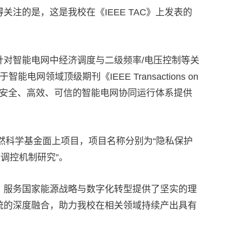
的是，这是我校在《IEEE TAC》上发表的
对智能电网中经济调度与二级频率/电压控制等关
顶级期刊《IEEE Transactions on
atics》，为构建安全、高效、可信的智能电网协同运行体系提供
然科学基金面上项目，项目名称分别为“隐私保护
调控机制研究”。
、服务国家能源战略与数字化转型提供了坚实的理
统的深度融合，助力我校在相关领域持续产出具有