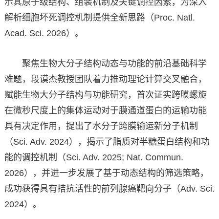
示其原子级结构、组装机制及关键调控因素，为深入
解析细胞坏死调控机制提供全新思路（Proc. Natl.
Acad. Sci. 2026）。
聚焦生物大分子结构动态与功能的前沿基础科学
难题，段谟杰教授团队着力推动理论计算交叉融合，
赋能生物大分子结构与功能研究，首次证实跨膜螺旋
在微秒尺度上的集体运动对于膜通道蛋白的运输功能
具有决定作用，提出了水分子跨膜输运新分子机制
（Sci. Adv. 2024），揭示了脂质对半糖蛋白结构和功
能的调控机制（Sci. Adv. 2025; Nat. Commun.
2026），并进一步发展了基于动态结构的筛选策略，
成功获得具有拮抗活性的前列腺癌靶向分子（Adv. Sci.
2024）。