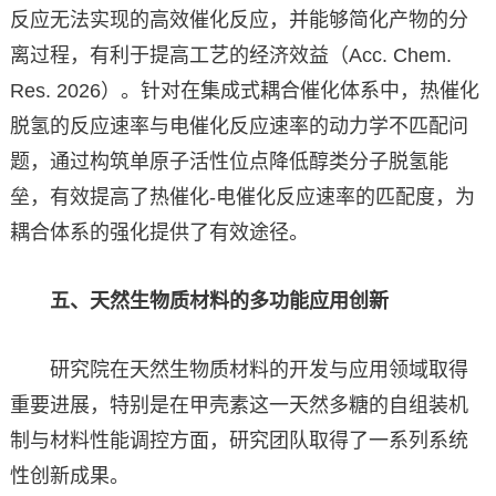
反应无法实现的高效催化反应，并能够简化产物的分
离过程，有利于提高工艺的经济效益（Acc. Chem.
Res. 2026）。针对在集成式耦合催化体系中，热催化
脱氢的反应速率与电催化反应速率的动力学不匹配问
题，通过构筑单原子活性位点降低醇类分子脱氢能
垒，有效提高了热催化-电催化反应速率的匹配度，为
耦合体系的强化提供了有效途径。
五、天然生物质材料的多功能应用创新
研究院在天然生物质材料的开发与应用领域取得
重要进展，特别是在甲壳素这一天然多糖的自组装机
制与材料性能调控方面，研究团队取得了一系列系统
性创新成果。