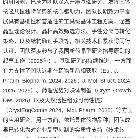
的真问题，已成为团队深入开展基础研究、发挥固体
核磁共振独特优势的核心驱动力。团队长期致力于发
展具有基础性和普适性的工具级晶体工程方案，涵盖
晶型理论设计、晶相高效筛选方法、手性分离与转化
策略，以及结构确证手段等，相关技术积累获得同行
认可，团队深度参与了我国新药晶型研究指导原则的
起草工作（2025年）。基础研究的持续推进，一方面
有力支撑了团队近期在药物新晶相获取（Eur. J.
Pharm. Biopharm. 2024, 2026；J. Mol. Struct. 2024,
2025, 2026）、药理优势对映体制备（Cryst. Growth
Des. 2026）以及天然活性组分可药性提升
（CrystEngComm 2024；Mol. Pharm. 2025）等方面
的应用研究；另一方面，依托具体药物品种，团队成
果已转化为对企业晶型创制的实质性支持（技术转