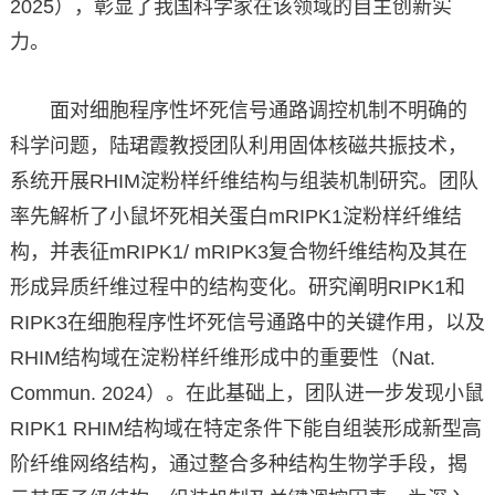
2025），彰显了我国科学家在该领域的自主创新实
力。
面对细胞程序性坏死信号通路调控机制不明确的
科学问题，陆珺霞教授团队利用固体核磁共振技术，
系统开展RHIM淀粉样纤维结构与组装机制研究。团队
率先解析了小鼠坏死相关蛋白mRIPK1淀粉样纤维结
构，并表征mRIPK1/ mRIPK3复合物纤维结构及其在
形成异质纤维过程中的结构变化。研究阐明RIPK1和
RIPK3在细胞程序性坏死信号通路中的关键作用，以及
RHIM结构域在淀粉样纤维形成中的重要性（Nat.
Commun. 2024）。在此基础上，团队进一步发现小鼠
RIPK1 RHIM结构域在特定条件下能自组装形成新型高
阶纤维网络结构，通过整合多种结构生物学手段，揭