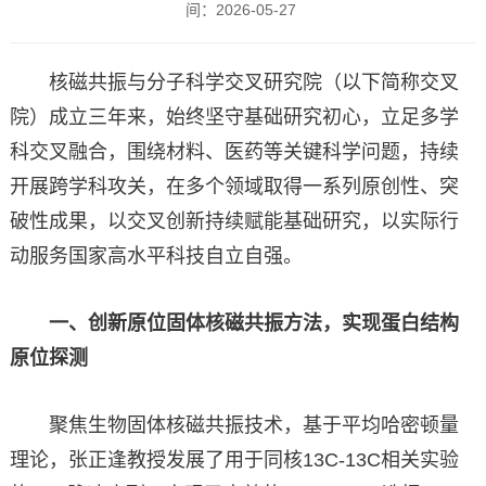
间：2026-05-27
核磁共振与分子科学交叉研究院（以下简称交叉
院）成立三年来，始终坚守基础研究初心，立足多学
科交叉融合，围绕材料、医药等关键科学问题，持续
开展跨学科攻关，在多个领域取得一系列原创性、突
破性成果，以交叉创新持续赋能基础研究，以实际行
动服务国家高水平科技自立自强。
一、创新原位固体核磁共振方法，实现蛋白结构
原位探测
聚焦生物固体核磁共振技术，基于平均哈密顿量
理论，张正逢教授发展了用于同核13C-13C相关实验