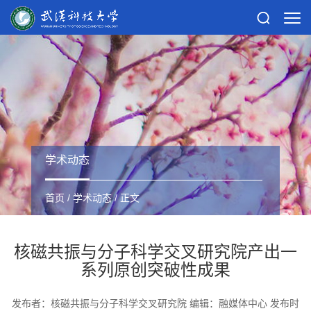
学术动态
首页
/
学术动态
/ 正文
核磁共振与分子科学交叉研究院产出一
系列原创突破性成果
发布者：核磁共振与分子科学交叉研究院 编辑：融媒体中心 发布时