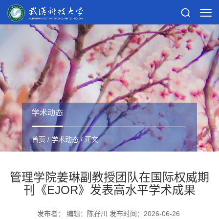
学术动态
首页
/
学术动态
/ 正文
管理学院姜琳副教授团队在国际权威期
刊《EJOR》发表高水平学术成果
发布者： 编辑：陈孖川 发布时间：2026-06-26