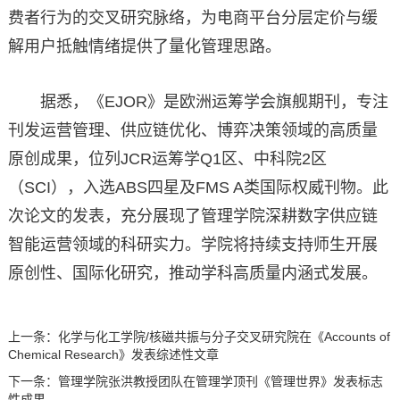
费者行为的交叉研究脉络，为电商平台分层定价与缓
解用户抵触情绪提供了量化管理思路。
据悉，《EJOR》是欧洲运筹学会旗舰期刊，专注
刊发运营管理、供应链优化、博弈决策领域的高质量
原创成果，位列JCR运筹学Q1区、中科院2区
（SCI），入选ABS四星及FMS A类国际权威刊物。此
次论文的发表，充分展现了管理学院深耕数字供应链
智能运营领域的科研实力。学院将持续支持师生开展
原创性、国际化研究，推动学科高质量内涵式发展。
上一条：
化学与化工学院/核磁共振与分子交叉研究院在《Accounts of
Chemical Research》发表综述性文章
下一条：
管理学院张洪教授团队在管理学顶刊《管理世界》发表标志
性成果