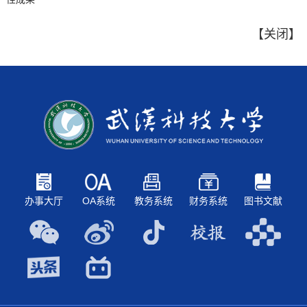
【
关闭
】
办事大厅
OA系统
教务系统
财务系统
图书文献