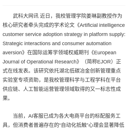
武科大网讯 近日，我校管理学院姜琳副教授作为
核心研究者牵头完成的学术论文《Artificial intelligence
customer service adoption strategy in platform supply:
Strategic interactions and consumer automation
aversion》在国际运筹学领域权威期刊《European
Journal of Operational Research》（简称EJOR）正
式在线发表。该研究依托湖北低碳冶金创新管理重点
实验室专项资助，是我校管理科学与工程学科在平台
供应链、人工智能运营管理领域取得的又一标志性成
果。
当前，AI客服已成为各大电商平台的标配服务工
具，但消费者普遍存在的“自动化抵触”心理会显著降低