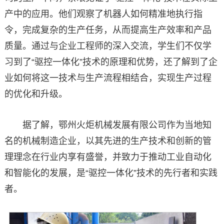
产中的应用。他们观察了机器人如何精准地执行指
令，完成复杂的生产任务，从而提高生产效率和产品
质量。通过与企业工程师的深入交流，学生们不仅学
习到了“驱控一体化”技术的原理和优势，还了解到了企
业如何将这一技术与生产流程相结合，实现生产过程
的优化和升级。
据了解，鄂州火炬机械发展有限公司作为当地知
名的机械制造企业，以其先进的生产技术和创新的管
理理念在行业内享有盛誉，并致力于推动工业自动化
和智能化的发展，是“驱控一体化”技术的先行者和实践
者。