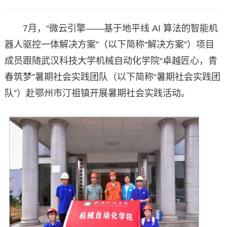
7月，“微云引擎——基于地平线 AI 算法的智能机
器人驱控一体解决方案”（以下简称“解决方案”）项目
成员跟随武汉科技大学机械自动化学院“卓越匠心，青
春筑梦”暑期社会实践团队（以下简称“暑期社会实践团
队”）赴鄂州市汀祖镇开展暑期社会实践活动。