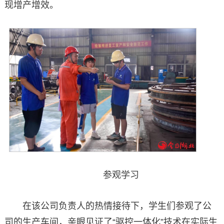
现增产增效。
参观学习
在该公司负责人的热情接待下，学生们参观了公
司的生产车间，亲眼见证了“驱控一体化”技术在实际生