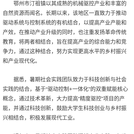
鄂州市汀祖镇以其成熟的机械驱控产业和丰富的
自然资源而闻名。长期以来，该地区一直致力于推动
驱动系统与控制系统的有机结合，以提高产业产能和
产效，在推动产业升级的同时，也注重发扬革命传统
教育，将两者相结合，旨在提高产业的综合能力和竞
争力，通过这种结合，努力实现更高水平的乡村振兴
和产业现代化。
据悉，暑期社会实践团队致力于科技创新与社会
实践的结合，基于“驱动控制+一体化”的双重赋能核心
概念，通过技术革新，大力提高“精度驱控”项目的产
能，并通过科技创新，鼓励大学生科技创业与乡村振
兴相结合，积极发展现代工业。