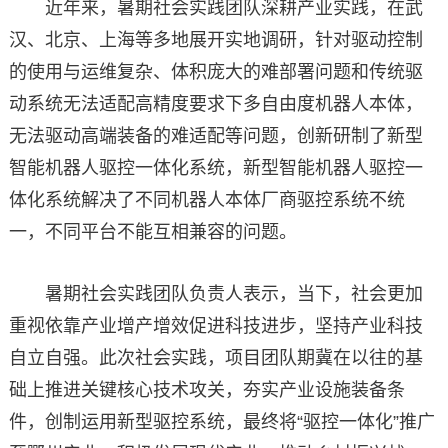
近年来，暑期社会实践团队深耕产业实践，在武
汉、北京、上海等多地展开实地调研，针对驱动控制
的使用与运维复杂、体积庞大的难部署问题和传统驱
动系统无法适配高精度要求下多自由度机器人本体，
无法驱动高端装备的难适配等问题，创新研制了新型
智能机器人驱控一体化系统，新型智能机器人驱控一
体化系统解决了不同机器人本体厂商驱控系统不统
一，不同平台不能互相兼容的问题。
暑期社会实践团队负责人表示，当下，社会更加
重视依靠产业增产增效促进科技进步，坚持产业科技
自立自强。此次社会实践，项目团队期冀在以往的基
础上推进关键核心技术攻关，夯实产业设施装备条
件，创制运用新型驱控系统，最终将“驱控一体化”推广