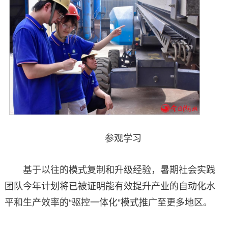
参观学习
基于以往的模式复制和升级经验，暑期社会实践
团队今年计划将已被证明能有效提升产业的自动化水
平和生产效率的“驱控一体化”模式推广至更多地区。