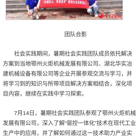
团队合影
社会实践期间，暑期社会实践团队成员依托解决
方案到当地鄂州火炬机械发展有限公司、湖北华实冶
建机械设备有限公司等企业开展参观交流与学习，并
将学习到的知识与所带项目解决方案相结合，深化项
目内容，继续在实践中学习探索。
7月14日，暑期社会实践团队参观了鄂州火炬机械
发展有限公司，深入了解“驱控一体化”技术在现代工业
生产中的应用，并了解如何通过这一技术助力产业实