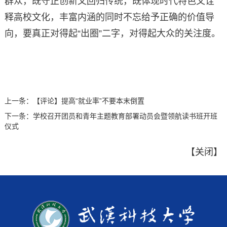
群众，既守正创新又回归传统，既体现时代特色又诠
释高校文化，丰富内涵的同时不忘给予正确的价值导
向，要真正对得起“出圈”二字，对得起大众的关注度。
上一条：
【评论】提高“就业率”不要本末倒置
下一条：
学校召开团员和青年主题教育部署动员会暨领航读书班开班
仪式
【
关闭
】