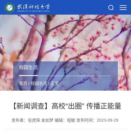
校园生活
首页
/
校园生活
/ 正文
【新闻调查】高校“出圈” 传播正能量
发布者：张虎琛 金如梦 编辑：程毓 发布时间：2023-09-29