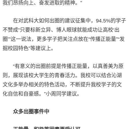
我们昂扬向上、奋发进取的精神。”
在对武科大如何出圈的建议征集中，94.5%的学子
不赞成“只要标新立异、博人眼球就能成功让高校‘出
圈’”这一说法，更多学子把关注点放在“传播正能量”“发
掘校园特色”等建议上。
“有意义的出圈前提是传播正能量，以真善美为原
则，展现该校大学生的青春活力。我校可以结合沁湖
文化多举办相关的特色活动，不断提升我校学子的文
化自信和自豪感。”小周同学建议。
众多出圈事件中