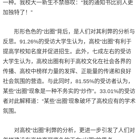
一种。我校大一新生不禁感叹：“我的通知书比别人更
加独特了！”
形形色色的“出圈”背后，是人们对其利弊的分析与
反思。91.26%的受访大学生认为，高校“出圈”有利于
提高学校知名度并促进招生。此外，七成左右的受访
大学生认为，高校出圈有利于高校文化在社会各界的
传播、高校中榜样力量的发挥、正能量的传递和良好
社会氛围的营造。与此同时，81.55%的受访者认为，
某些“出圈”现象是一种不务实的“炒作”。33.01%的受访
者对此解释道：“某些‘出圈’现象破坏了高校应有的学术
氛围。
对高校“出圈”利弊的分析，更进一步引发了人们对