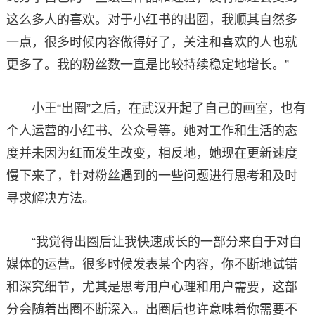
这么多人的喜欢。对于小红书的出圈，我顺其自然多
一点，很多时候内容做得好了，关注和喜欢的人也就
更多了。我的粉丝数一直是比较持续稳定地增长。”
小王“出圈”之后，在武汉开起了自己的画室，也有
个人运营的小红书、公众号等。她对工作和生活的态
度并未因为红而发生改变，相反地，她现在更新速度
慢下来了，针对粉丝遇到的一些问题进行思考和及时
寻求解决方法。
“我觉得出圈后让我快速成长的一部分来自于对自
媒体的运营。很多时候发表某个内容，你不断地试错
和深究细节，尤其是思考用户心理和用户需要，这部
分会随着出圈不断深入。出圈后也许意味着你需要不