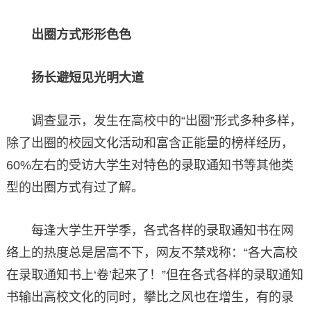
出圈方式形形色色
扬长避短见光明大道
调查显示，发生在高校中的“出圈”形式多种多样，
除了出圈的校园文化活动和富含正能量的榜样经历，
60%左右的受访大学生对特色的录取通知书等其他类
型的出圈方式有过了解。
每逢大学生开学季，各式各样的录取通知书在网
络上的热度总是居高不下，网友不禁戏称：“各大高校
在录取通知书上‘卷’起来了！”但在各式各样的录取通知
书输出高校文化的同时，攀比之风也在增生，有的录