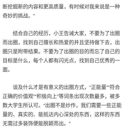
断挖掘新的内容和更高质量，有时候对我来说是一种
奇妙的挑战。”
结合自己的经历，小王告诫大家，不要为了出圈
而出圈，找到自己擅长和热爱的并且坚持做下去，出
圈只是附带结果。不要为了出圈的目的而忘了自己的
目标是什么，每个人都有闪光点，找到自己优秀的一
面。
谈及什么才是有意义的出圈方式，“正能量”“符合
正确的价值观”“积极向上”等词条出现次数最多，被多
数大学生所认可。“出圈不是炒作，我们需要一些正能
量的、真实的、能抵达内心深处的东西，这样的东西
无需过多装饰便能脱颖而出。”