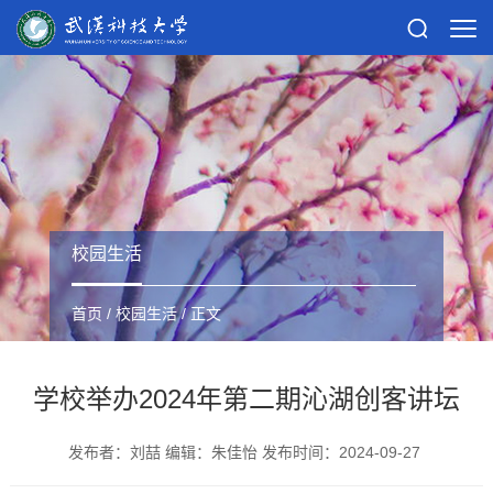
校园生活
首页
/
校园生活
/ 正文
学校举办2024年第二期沁湖创客讲坛
发布者：刘喆 编辑：朱佳怡 发布时间：2024-09-27