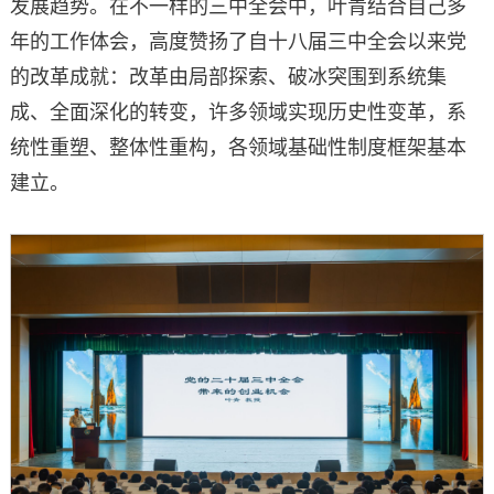
发展趋势。在不一样的三中全会中，叶青结合自己多
年的工作体会，高度赞扬了自十八届三中全会以来党
的改革成就：改革由局部探索、破冰突围到系统集
成、全面深化的转变，许多领域实现历史性变革，系
统性重塑、整体性重构，各领域基础性制度框架基本
建立。