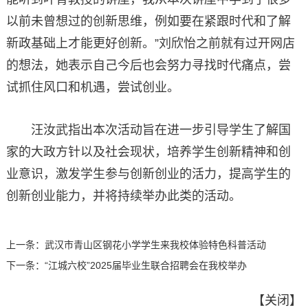
以前未曾想过的创新思维，例如要在紧跟时代和了解
新政基础上才能更好创新。”刘欣怡之前就有过开网店
的想法，她表示自己今后也会努力寻找时代痛点，尝
试抓住风口和机遇，尝试创业。
汪汝武指出本次活动旨在进一步引导学生了解国
家的大政方针以及社会现状，培养学生创新精神和创
业意识，激发学生参与创新创业的活力，提高学生的
创新创业能力，并将持续举办此类的活动。
上一条：
武汉市青山区钢花小学学生来我校体验特色科普活动
下一条：
​“江城六校”2025届毕业生联合招聘会在我校举办
【
关闭
】