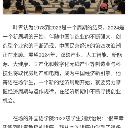
叶青认为1978到2023是一个周期的结束，2024是
一个新周期的开始，伴随中国制造业的不断强大，创
造型企业家的不断涌现，中国民营经济的第四次浪潮
正在来袭。展望2024年，双碳产业、人工智能、新能
源、大健康、国产化和数字化无线产业等制造业与科
技业将取代房地产和电商，成为中国经济新引擎。他
寄语在场学生，一个新的经济周期开始，就要努力掌
握经济周期与运作规律，在经济周期中不断寻找创业
机会。
在场的外国语学院2022级学生刘欣怡说：“很荣幸
能听到叶青教授的讲座，我从本次讲座中学到了很多