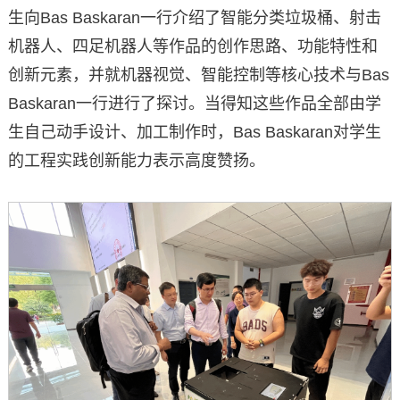
生向Bas Baskaran一行介绍了智能分类垃圾桶、射击
机器人、四足机器人等作品的创作思路、功能特性和
创新元素，并就机器视觉、智能控制等核心技术与Bas
Baskaran一行进行了探讨。当得知这些作品全部由学
生自己动手设计、加工制作时，Bas Baskaran对学生
的工程实践创新能力表示高度赞扬。