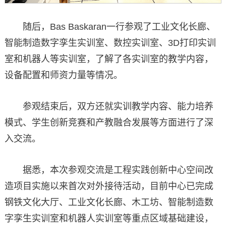
随后，Bas Baskaran一行参观了工业文化长廊、
智能制造数字孪生实训室、数控实训室、3D打印实训
室和机器人等实训室，了解了各实训室的教学内容，
设备配置和师资力量等情况。
参观结束后，双方还就实训教学内容、能力培养
模式、学生创新竞赛和产教融合发展等方面进行了深
入交流。
据悉，本次参观交流是工程实践创新中心空间改
造项目实施以来首次对外接待活动，目前中心已完成
钢铁文化大厅、工业文化长廊、木工坊、智能制造数
字孪生实训室和机器人实训室等重点区域基础建设，