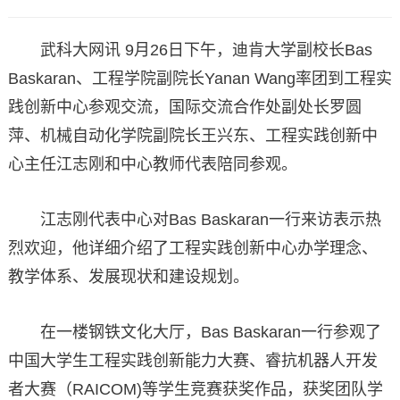
武科大网讯 9月26日下午，迪肯大学副校长Bas
Baskaran、工程学院副院长Yanan Wang率团到工程实
践创新中心参观交流，国际交流合作处副处长罗圆
萍、机械自动化学院副院长王兴东、工程实践创新中
心主任江志刚和中心教师代表陪同参观。
江志刚代表中心对Bas Baskaran一行来访表示热
烈欢迎，他详细介绍了工程实践创新中心办学理念、
教学体系、发展现状和建设规划。
在一楼钢铁文化大厅，Bas Baskaran一行参观了
中国大学生工程实践创新能力大赛、睿抗机器人开发
者大赛（RAICOM)等学生竞赛获奖作品，获奖团队学