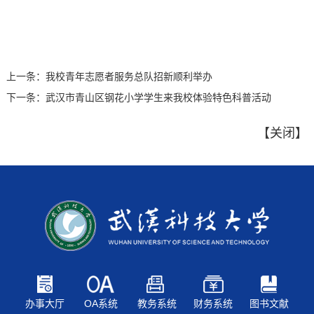
上一条：
我校青年志愿者服务总队招新顺利举办
下一条：
武汉市青山区钢花小学学生来我校体验特色科普活动
【
关闭
】
办事大厅
OA系统
教务系统
财务系统
图书文献