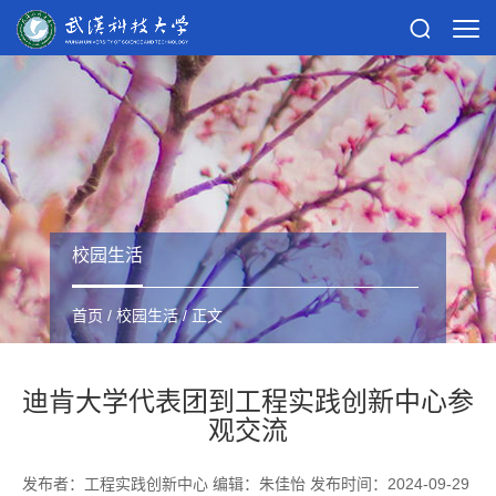
校园生活
首页
/
校园生活
/ 正文
迪肯大学代表团到工程实践创新中心参
观交流
发布者：工程实践创新中心 编辑：朱佳怡 发布时间：2024-09-29