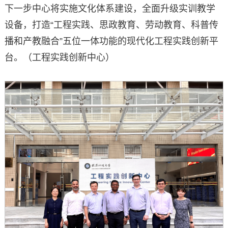
下一步中心将实施文化体系建设，全面升级实训教学
设备，打造“工程实践、思政教育、劳动教育、科普传
播和产教融合”五位一体功能的现代化工程实践创新平
台。（工程实践创新中心）