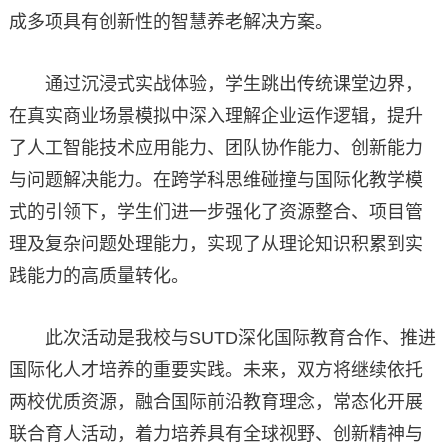
成多项具有创新性的智慧养老解决方案。
通过沉浸式实战体验，学生跳出传统课堂边界，
在真实商业场景模拟中深入理解企业运作逻辑，提升
了人工智能技术应用能力、团队协作能力、创新能力
与问题解决能力。在跨学科思维碰撞与国际化教学模
式的引领下，学生们进一步强化了资源整合、项目管
理及复杂问题处理能力，实现了从理论知识积累到实
践能力的高质量转化。
此次活动是我校与SUTD深化国际教育合作、推进
国际化人才培养的重要实践。未来，双方将继续依托
两校优质资源，融合国际前沿教育理念，常态化开展
联合育人活动，着力培养具有全球视野、创新精神与