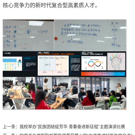
核心竞争力的新时代复合型高素质人才。
上一条：
我校举办“民族团结绽芳华 青春奋进新征程”主题演讲比赛