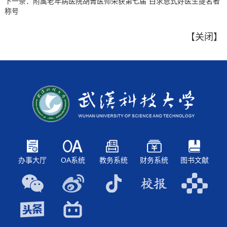
下一条：
附属老年病医院胡菁医师荣获第七届“白求恩式好医生提名者”
称号
【
关闭
】
办事大厅
OA系统
教务系统
财务系统
图书文献