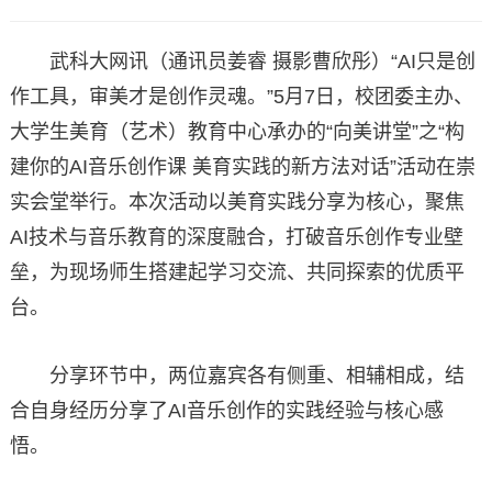
武科大网讯（通讯员姜睿 摄影曹欣彤）“AI只是创
作工具，审美才是创作灵魂。”5月7日，校团委主办、
大学生美育（艺术）教育中心承办的“向美讲堂”之“构
建你的AI音乐创作课 美育实践的新方法对话”活动在崇
实会堂举行。本次活动以美育实践分享为核心，聚焦
AI技术与音乐教育的深度融合，打破音乐创作专业壁
垒，为现场师生搭建起学习交流、共同探索的优质平
台。
分享环节中，两位嘉宾各有侧重、相辅相成，结
合自身经历分享了AI音乐创作的实践经验与核心感
悟。