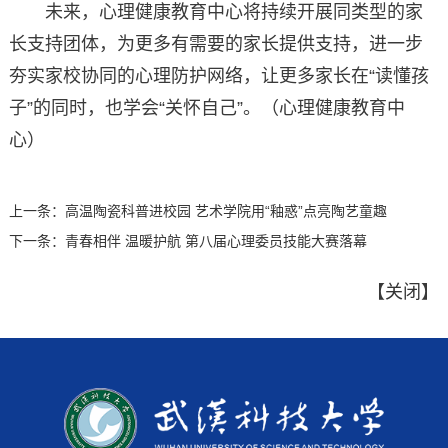
未来，心理健康教育中心将持续开展同类型的家
长支持团体，为更多有需要的家长提供支持，进一步
夯实家校协同的心理防护网络，让更多家长在“读懂孩
子”的同时，也学会“关怀自己”。（心理健康教育中
心）
上一条：
高温陶瓷科普进校园 艺术学院用“釉惑”点亮陶艺童趣
下一条：
青春相伴 温暖护航 第八届心理委员技能大赛落幕
【
关闭
】