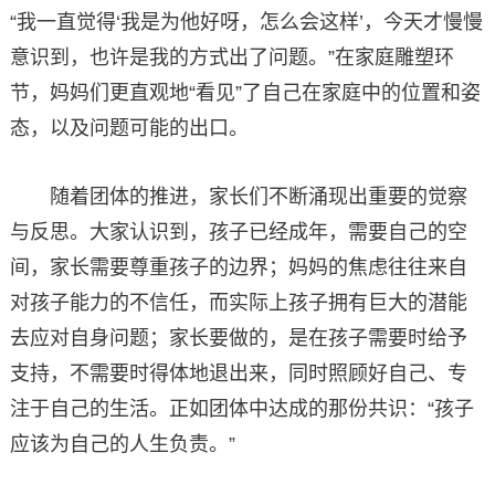
“我一直觉得‘我是为他好呀，怎么会这样’，今天才慢慢
意识到，也许是我的方式出了问题。”在家庭雕塑环
节，妈妈们更直观地“看见”了自己在家庭中的位置和姿
态，以及问题可能的出口。
随着团体的推进，家长们不断涌现出重要的觉察
与反思。大家认识到，孩子已经成年，需要自己的空
间，家长需要尊重孩子的边界；妈妈的焦虑往往来自
对孩子能力的不信任，而实际上孩子拥有巨大的潜能
去应对自身问题；家长要做的，是在孩子需要时给予
支持，不需要时得体地退出来，同时照顾好自己、专
注于自己的生活。正如团体中达成的那份共识：“孩子
应该为自己的人生负责。”