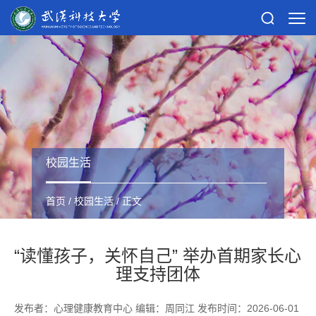
校园生活
首页
/
校园生活
/ 正文
“读懂孩子，关怀自己” 举办首期家长心
理支持团体
发布者：心理健康教育中心 编辑：周同江 发布时间：2026-06-01