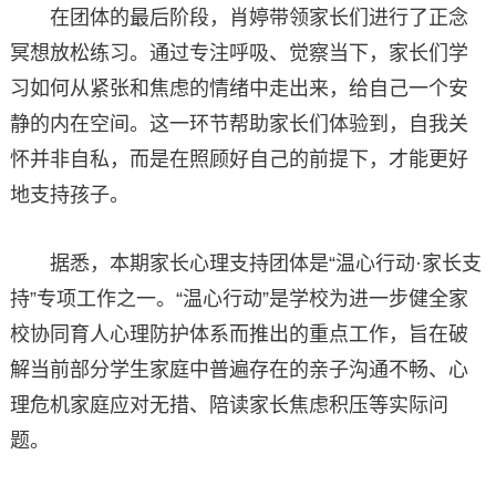
在团体的最后阶段，肖婷带领家长们进行了正念
冥想放松练习。通过专注呼吸、觉察当下，家长们学
习如何从紧张和焦虑的情绪中走出来，给自己一个安
静的内在空间。这一环节帮助家长们体验到，自我关
怀并非自私，而是在照顾好自己的前提下，才能更好
地支持孩子。
据悉，本期家长心理支持团体是“温心行动·家长支
持”专项工作之一。“温心行动”是学校为进一步健全家
校协同育人心理防护体系而推出的重点工作，旨在破
解当前部分学生家庭中普遍存在的亲子沟通不畅、心
理危机家庭应对无措、陪读家长焦虑积压等实际问
题。