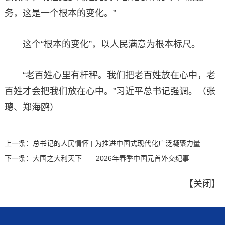
务，这是一个根本的变化。”
这个“根本的变化”，以人民满意为根本标尺。
“老百姓心里有杆秤。我们把老百姓放在心中，老
百姓才会把我们放在心中。”习近平总书记强调。（张
璁、郑海鸥）
上一条：
总书记的人民情怀 | 为推进中国式现代化广泛凝聚力量
下一条：
大国之大利天下——2026年春季中国元首外交纪事
【
关闭
】