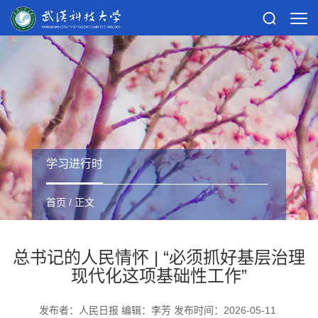
学习进行时
首页
/ 正文
总书记的人民情怀 | “必须抓好基层治理
现代化这项基础性工作”
发布者：人民日报 编辑：李芳 发布时间：2026-05-11