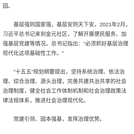
园。
基层强则国家强，基层安则天下安。2021年2月，
习近平总书记来到金元社区，了解开展便民服务、加
强基层党建等情况。总书记指出：“必须抓好基层治理
现代化这项基础性工作。”
“十五五”规划纲要提出，坚持系统治理、依法治
理、综合治理、源头治理，完善共建共治共享的社会
治理制度，健全社会工作体制机制和社会治理政策法
律法规体系，推进社会治理现代化。
党建引领、固本强基，发挥治理优势。