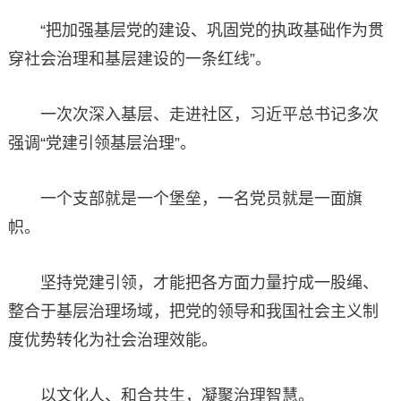
“把加强基层党的建设、巩固党的执政基础作为贯
穿社会治理和基层建设的一条红线”。
一次次深入基层、走进社区，习近平总书记多次
强调“党建引领基层治理”。
一个支部就是一个堡垒，一名党员就是一面旗
帜。
坚持党建引领，才能把各方面力量拧成一股绳、
整合于基层治理场域，把党的领导和我国社会主义制
度优势转化为社会治理效能。
以文化人、和合共生，凝聚治理智慧。