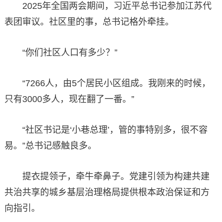
2025年全国两会期间，习近平总书记参加江苏代
表团审议。社区里的事，总书记格外牵挂。
“你们社区人口有多少？”
“7266人，由5个居民小区组成。我刚来的时候，
只有3000多人，现在翻了一番。”
“社区书记是‘小巷总理’，管的事特别多，很不容
易。”总书记感触良多。
提衣提领子，牵牛牵鼻子。党建引领为构建共建
共治共享的城乡基层治理格局提供根本政治保证和方
向指引。