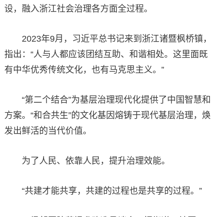
设，融入浙江社会治理各方面全过程。
2023年9月，习近平总书记来到浙江诸暨枫桥镇，
指出：“人与人都应该团结互助、和谐相处。这里面既
有中华优秀传统文化，也有马克思主义。”
“第二个结合”为基层治理现代化提供了中国智慧和
方案。“和合共生”的文化基因熔铸于现代基层治理，焕
发出鲜活的当代价值。
为了人民、依靠人民，提升治理效能。
“共建才能共享，共建的过程也是共享的过程。”