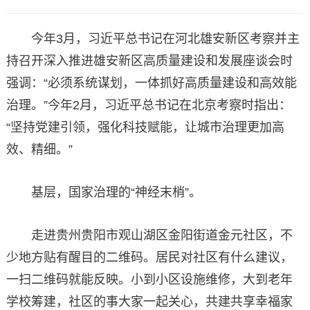
今年3月，习近平总书记在河北雄安新区考察并主
持召开深入推进雄安新区高质量建设和发展座谈会时
强调：“必须系统谋划，一体抓好高质量建设和高效能
治理。”今年2月，习近平总书记在北京考察时指出：
“坚持党建引领，强化科技赋能，让城市治理更加高
效、精细。”
基层，国家治理的“神经末梢”。
走进贵州贵阳市观山湖区金阳街道金元社区，不
少地方贴有醒目的二维码。居民对社区有什么建议，
一扫二维码就能反映。小到小区设施维修，大到老年
学校筹建，社区的事大家一起关心，共建共享幸福家