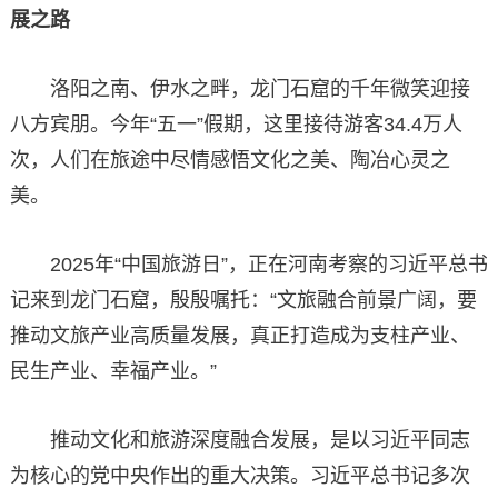
展之路
洛阳之南、伊水之畔，龙门石窟的千年微笑迎接
八方宾朋。今年“五一”假期，这里接待游客34.4万人
次，人们在旅途中尽情感悟文化之美、陶冶心灵之
美。
2025年“中国旅游日”，正在河南考察的习近平总书
记来到龙门石窟，殷殷嘱托：“文旅融合前景广阔，要
推动文旅产业高质量发展，真正打造成为支柱产业、
民生产业、幸福产业。”
推动文化和旅游深度融合发展，是以习近平同志
为核心的党中央作出的重大决策。习近平总书记多次