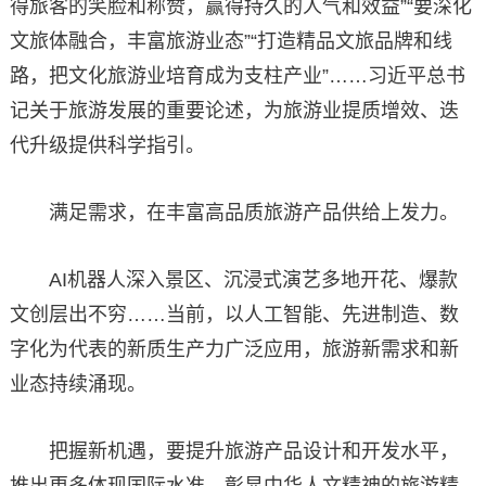
得旅客的笑脸和称赞，赢得持久的人气和效益”“要深化
文旅体融合，丰富旅游业态”“打造精品文旅品牌和线
路，把文化旅游业培育成为支柱产业”……习近平总书
记关于旅游发展的重要论述，为旅游业提质增效、迭
代升级提供科学指引。
满足需求，在丰富高品质旅游产品供给上发力。
AI机器人深入景区、沉浸式演艺多地开花、爆款
文创层出不穷……当前，以人工智能、先进制造、数
字化为代表的新质生产力广泛应用，旅游新需求和新
业态持续涌现。
把握新机遇，要提升旅游产品设计和开发水平，