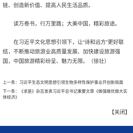
链、创造新价值、提高人民生活品质。
读万卷书，行万里路；大美中国，精彩旅途。
在习近平文化思想引领下，让“诗和远方”更好联
结，不断推动旅游业高质量发展、加快建设旅游强
国，中国旅游精彩纷呈、魅力无限。（徐壮）
上一条：
习近平生态文明思想引领生物多样性保护事业开创新局面
下一条：
《求是》杂志发表习近平总书记重要文章《做强做优做大实
体经济》
【
关闭
】