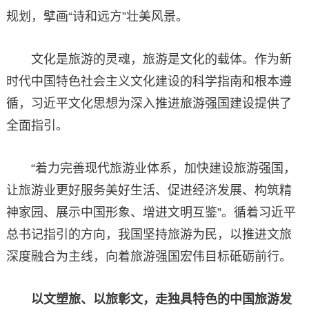
规划，擘画“诗和远方”壮美风景。
文化是旅游的灵魂，旅游是文化的载体。作为新
时代中国特色社会主义文化建设的科学指南和根本遵
循，习近平文化思想为深入推进旅游强国建设提供了
全面指引。
“着力完善现代旅游业体系，加快建设旅游强国，
让旅游业更好服务美好生活、促进经济发展、构筑精
神家园、展示中国形象、增进文明互鉴”。循着习近平
总书记指引的方向，我国坚持旅游为民，以推进文旅
深度融合为主线，向着旅游强国宏伟目标砥砺前行。
以文塑旅、以旅彰文，走独具特色的中国旅游发