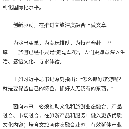
利化国际化水平。
创新驱动，在推进文旅深度融合上做文章。
为演出买单，为潮玩排队，为特产奔赴一座
城……旅游已经不只是“走马观花”，人们更愿意深入生
活、感悟文化、寻求体验。
正如习近平总书记深刻指出：“怎么抓好旅游呢？
就是要保留自己的特色，抓好人无我有的东西。”
面向未来，必须推动文化和旅游业态融合、产品
融合、市场融合，在旅游产品和服务中融入更多优质
文化内容；培育文旅商体农融合业态，有效延伸产业