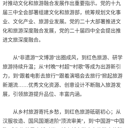
对推动文化和旅游融合发展作出重要指示。党的十九
届三中全会部署组建文化和旅游部，统筹规划文化事
业、文化产业、旅游业发展。党的二十大部署推进文
化和旅游深度融合发展，党的二十届四中全会提出推
进文旅深度融合。
从“非遗游”“文博游”出圈成风，到红色旅游、研学
旅游持续升温；从“村晚”“村超”“村歌”等成为出游新引
力，到“跟着电影去旅行”“跟着演唱会去旅行”掀起旅游
新潮流……优秀文化资源、创意设计不断融入旅游发
展，引领旅游提升品位、丰富内涵。
从乡村旅游寄托乡愁，到红色旅游砥砺初心；从
汉服妆造、国风国潮进阶“顶流审美”，到“中国游”“中国