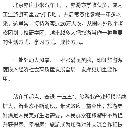
北京亦庄小米汽车工厂，亦游亦学收获多，成为
工业旅游的重要“打卡地”。开启常态化参观一年多以
来，这里累计接待游客近20万人次。从国内外政企考
察团到高校研学团，越来越多人把旅游当作一种重要
的生活方式、学习方式、成长方式。
一处处动人风景、一张张满足笑脸，印证旅游深
度嵌入经济社会高质量发展全局，发挥更加重要作
用。
站在新起点、奋进“十五五”，旅游业产业规模持续
扩大，新业态不断涌现，带动效应日益突出；旅游更
好满足人民美好生活需要，人民群众在旅游中不断提
升获得感、幸福感；旅游成为加强对外交流合作和提