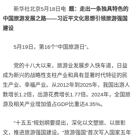
新华社北京5月18日电
题：走出一条独具特色的
中国旅游发展之路——习近平文化思想引领旅游强国
建设
5月19日，第16个“中国旅游日”。
党的十八大以来，旅游业发展步入快车道，日益
成为新兴的战略性支柱产业和具有显著时代特征的民
生产业、幸福产业。从2012年到2025年，我国出游人
数增长1.2倍，出游花费增长1.77倍。2024年，全国旅
游及相关产业增加值占GDP比重达4.35%。
“十五五”规划纲要提出，深化以文塑旅、以旅彰
文，推进旅游强国建设。“旅游强国”首次写入国家五年