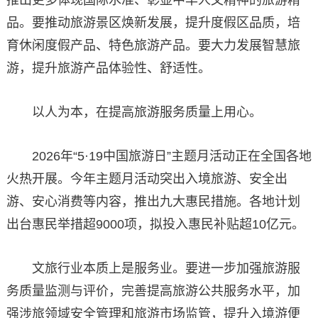
推出更多体现国际水准、彰显中华人文精神的旅游精
品。要推动旅游景区焕新发展，提升度假区品质，培
育休闲度假产品、特色旅游产品。要大力发展智慧旅
游，提升旅游产品体验性、舒适性。
以人为本，在提高旅游服务质量上用心。
2026年“5·19中国旅游日”主题月活动正在全国各地
火热开展。今年主题月活动突出入境旅游、安全出
游、安心消费等内容，推出九大惠民措施。各地计划
出台惠民举措超9000项，拟投入惠民补贴超10亿元。
文旅行业本质上是服务业。要进一步加强旅游服
务质量监测与评价，完善提高旅游公共服务水平，加
强涉旅领域安全管理和旅游市场监管，提升入境游便