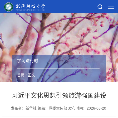
学习进行时
首页
/ 正文
习近平文化思想引领旅游强国建设
发布者：新华社 编辑：党委宣传部 发布时间：2026-05-20