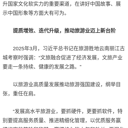
升国家文化软实力的重要渠道，在讲好中国故事、展
示中国形象等方面大有可为。
提质增效、迭代升级，推动旅游业迈上新台阶
2025年3月，习近平总书记在旅游胜地云南丽江古
城考察时强调：“文旅融合促进了经济发展，文旅产业
要走一条持续、健康的发展之路。”
以旅游业高质量发展推动旅游强国建设，纲举目
张，重任在肩。
“发展高水平旅游业，要抓硬件，更要抓软件，特
别要提高服务质量、推进精细化管理，以优质服务赢