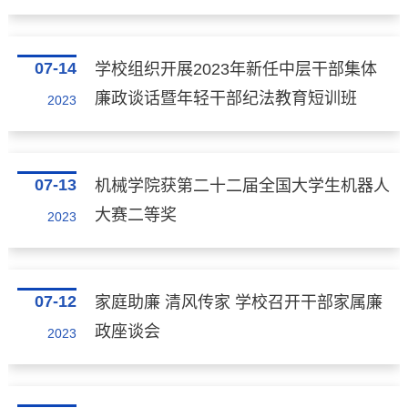
07-14
学校组织开展2023年新任中层干部集体
廉政谈话暨年轻干部纪法教育短训班
2023
07-13
机械学院获第二十二届全国大学生机器人
大赛二等奖
2023
07-12
家庭助廉 清风传家 学校召开干部家属廉
政座谈会
2023