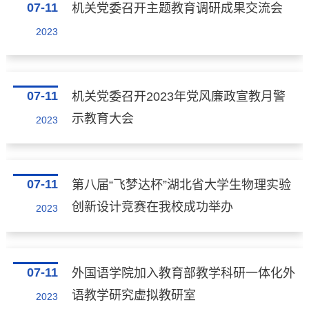
07-11
机关党委召开主题教育调研成果交流会
2023
07-11
机关党委召开2023年党风廉政宣教月警
示教育大会
2023
07-11
第八届“飞梦达杯”湖北省大学生物理实验
创新设计竞赛在我校成功举办
2023
07-11
外国语学院加入教育部教学科研一体化外
语教学研究虚拟教研室
2023