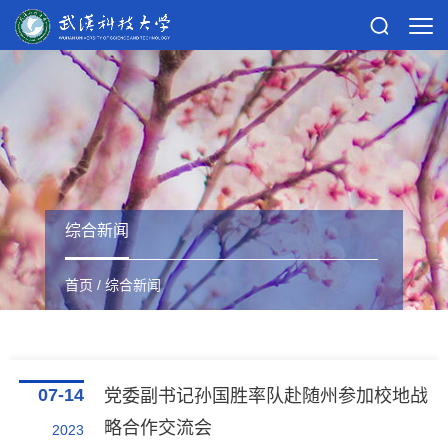
综合新闻
首页
/
综合新闻
07-14
党委副书记孙国胜率队赴随州参加校地战
略合作交流会
2023