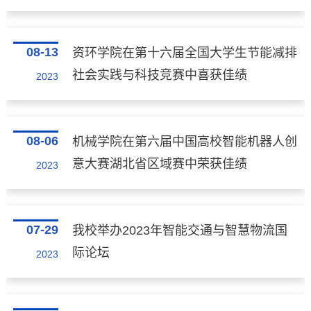
08-13
资环学院在第十六届全国大学生节能减排
社会实践与科技竞赛中喜获佳绩
2023
08-06
机械学院在第六届中国高校智能机器人创
意大赛湖北省区域赛中荣获佳绩
2023
07-29
我校举办2023年智能交通与智慧物流国
际论坛
2023