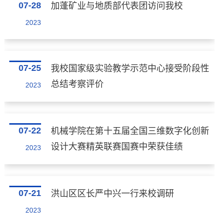
07-28
加蓬矿业与地质部代表团访问我校
2023
07-25
我校国家级实验教学示范中心接受阶段性
总结考察评价
2023
07-22
机械学院在第十五届全国三维数字化创新
设计大赛精英联赛国赛中荣获佳绩
2023
07-21
洪山区区长严中兴一行来校调研
2023