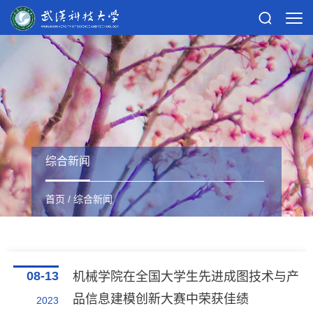
综合新闻
首页
/
综合新闻
08-13
机械学院在全国大学生先进成图技术与产
品信息建模创新大赛中荣获佳绩
2023