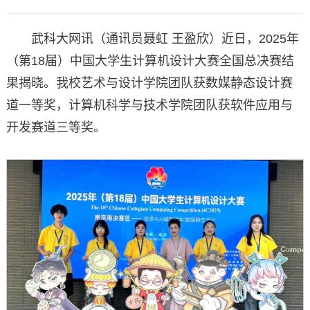
武科大网讯（通讯员聂虹 王盈欣）近日，2025年
（第18届）中国大学生计算机设计大赛全国总决赛结
果揭晓。我校艺术与设计学院团队获数媒静态设计赛
道一等奖，计算机科学与技术学院团队获软件应用与
开发赛道三等奖。