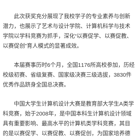
此次获奖充分展现了我校学子的专业素养与创新
潜力，也展示了艺术与设计学院、计算机科学与技术
学院以学科竞赛为抓手，深化“以赛促学、以赛促教、
以赛促创”育人模式的显著成效。
本届赛事历时6个月，全国1176所高校参加，历经
校级初赛、省级复赛、国家级决赛三级选拔，3830件
优秀作品跻身全国总决赛。
中国大学生计算机设计大赛是教育部大学生A类学
科竞赛，始于2008年，是中国本科生计算机设计领域
具有重要影响、最高水平的计算机类学科竞赛，其目
的是以赛促学、以赛促教、以赛促创，为国家培养德