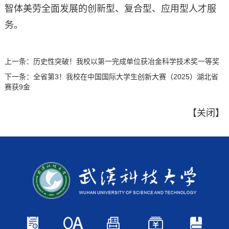
智体美劳全面发展的创新型、复合型、应用型人才服
务。
上一条：
历史性突破！我校以第一完成单位获冶金科学技术奖一等奖
下一条：
全省第3！我校在中国国际大学生创新大赛（2025）湖北省
赛获9金
【
关闭
】