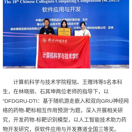
计算机科学与技术学院程铭、王赠玮等5名本科
生，在林晓丽、石其坤两位老师的指导下，以
“DFDGRU-DTI：基于随机游走嵌入和双向GRU神经网
络的药物-靶标相互作用预测”为题，深入开展相关研
究，开发药物-标靶识别模型，以人工智能技术助力药
物开发研究，获软件应用与开发赛道全国三等奖。