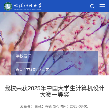
学校要闻
首页
/
学校要闻
/ 正文
我校荣获2025年中国大学生计算机设计
大赛一等奖
发布者： 编辑：程毓 发布时间：2025-08-01