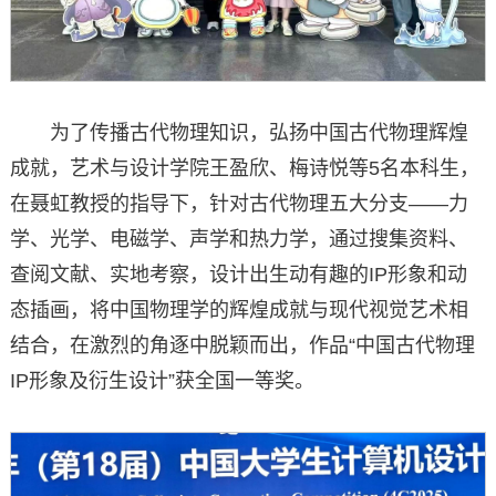
为了传播古代物理知识，弘扬中国古代物理辉煌
成就，艺术与设计学院王盈欣、梅诗悦等5
名本科生
，
在聂虹教授的指导下，针对古代物理五大分支——力
学、光学、电磁学、声学和热力学，通过搜集资料、
查阅文献、实地考察，设计出生动有趣的IP形象和动
态插画，将中国物理学的辉煌成就与现代视觉艺术相
结合，在激烈的角逐中脱颖而出，作品“中国古代物理
IP形象及衍生设计”获全国一等奖。