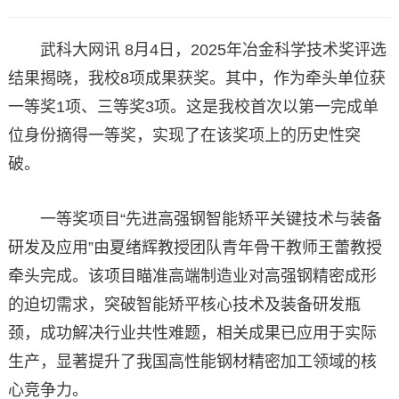
武科大网讯 8月4日，2025年冶金科学技术奖评选
结果揭晓，我校8项成果获奖。其中，作为牵头单位获
一等奖1项、三等奖3项。这是我校首次以第一完成单
位身份摘得一等奖，实现了在该奖项上的历史性突
破。
一等奖项目“先进高强钢智能矫平关键技术与装备
研发及应用”由夏绪辉教授团队青年骨干教师王蕾教授
牵头完成。该项目瞄准高端制造业对高强钢精密成形
的迫切需求，突破智能矫平核心技术及装备研发瓶
颈，成功解决行业共性难题，相关成果已应用于实际
生产，显著提升了我国高性能钢材精密加工领域的核
心竞争力。