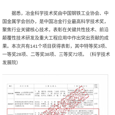
据悉，冶金科学技术奖由中国钢铁工业协会、中
国金属学会创办，是中国冶金行业最高科学技术奖，
聚焦行业关键核心技术，表彰在关键共性技术、前沿
颠覆性技术研发及重大工程应用中作出突出贡献的成
果。本次共有141个项目获得表彰，其中特等奖3项、
一等奖28项、二等奖38项、三等奖72项。（科学技术
发展院）