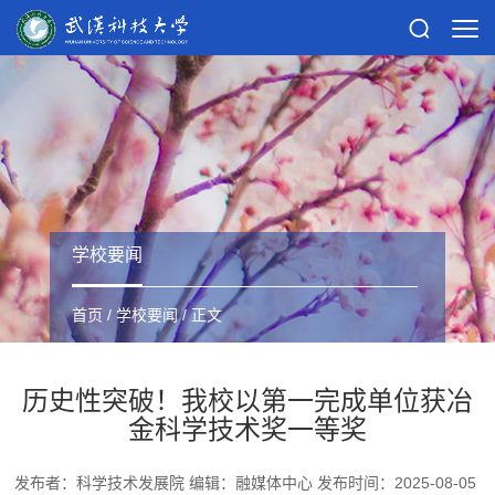
学校要闻
首页
/
学校要闻
/ 正文
历史性突破！我校以第一完成单位获冶
金科学技术奖一等奖
发布者：科学技术发展院 编辑：融媒体中心 发布时间：2025-08-05