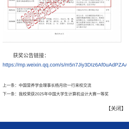
获奖公告链接：
https://mp.weixin.qq.com/s/m5n7Jiy3DIz6Af0uAdPZAA
上一条：
中国营养学会理事长杨月欣一行来校交流
下一条：
我校荣获2025年中国大学生计算机设计大赛一等奖
【
关闭
】