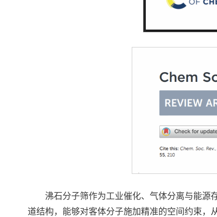
沸石分子筛作为工业催化、气体分离与能源
道结构，能够对客体分子施加精准的空间约束，