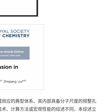
域效应的典型体系。其内部具备分子尺度的规整孔
技术、计算方法或宏观性能的综述不同，本综述立