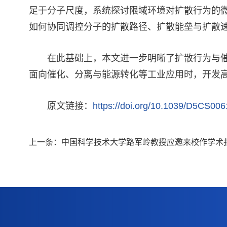
足于分子尺度，系统探讨限域环境对扩散行为的
如何协同调控分子的扩散路径、扩散能垒与扩散
在此基础上，本文进一步明晰了扩散行为与
面向催化、分离与能源转化等工业应用时，开发
原文链接：
https://doi.org/10.1039/D5CS00
上一条：
中国科学技术大学路军岭教授应邀来校作学术