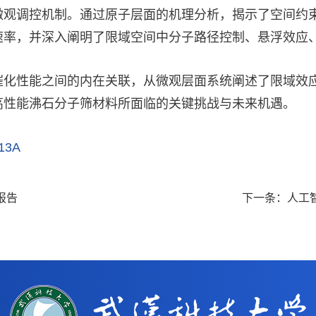
微观调控机制。通过原子层面的机理分析，揭示了空间约
速率，并深入阐明了限域空间中分子路径控制、悬浮效应
催化性能之间的内在关联，从微观层面系统阐述了限域效
高性能沸石分子筛材料所面临的关键挑战与未来机遇。
613A
报告
下一条：
人工