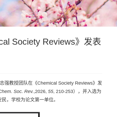
ciety Reviews》发表
《Chemical Society Reviews》发
Chem. Soc. Rev.
,2026,
55
, 210-253），并入选为
安民，学校为论文第一单位。