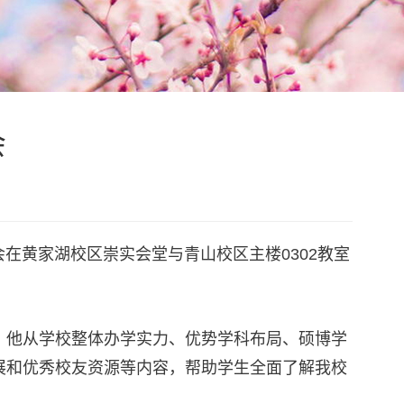
会
在黄家湖校区崇实会堂与青山校区主楼0302教室
。他从学校整体办学实力、优势学科布局、硕博学
展和优秀校友资源等内容，帮助学生全面了解我校