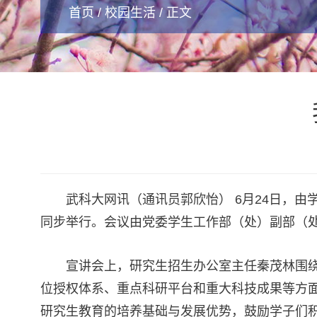
首页
/
校园生活
/ 正文
武科大网讯（通讯员郭欣怡） 6月24日，
同步举行。会议由党委学生工作部（处）副部（
宣讲会上，研究生招生办公室主任秦茂林围
位授权体系、重点科研平台和重大科技成果等方
研究生教育的培养基础与发展优势，鼓励学子们