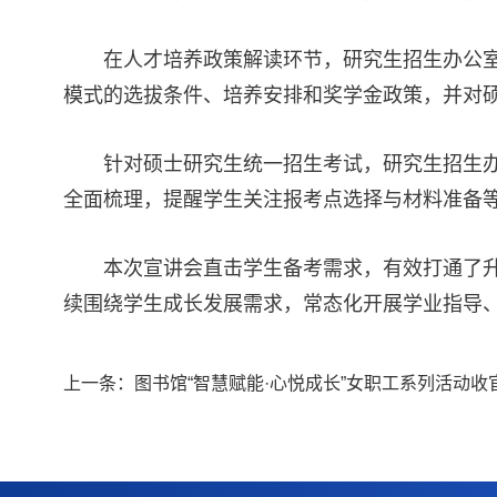
在人才培养政策解读环节，研究生招生办公室
模式的选拔条件、培养安排和奖学金政策，并对
针对硕士研究生统一招生考试，研究生招生
全面梳理，提醒学生关注报考点选择与材料准备
本次宣讲会直击学生备考需求，有效打通了升
续围绕学生成长发展需求，常态化开展学业指导
上一条：
图书馆“智慧赋能·心悦成长”女职工系列活动收