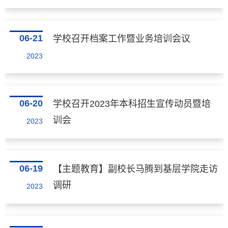
06-21
学校召开档案工作暨业务培训会议
2023
06-20
学校召开2023年本科招生宣传动员暨培
训会
2023
06-19
【主题教育】副校长马腾到基层学院走访
调研
2023