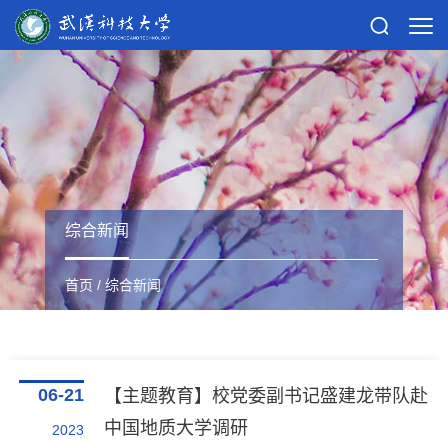
综合新闻
首页
/
综合新闻
06-21
【主题教育】校党委副书记盛建龙带队赴
中国地质大学调研
2023