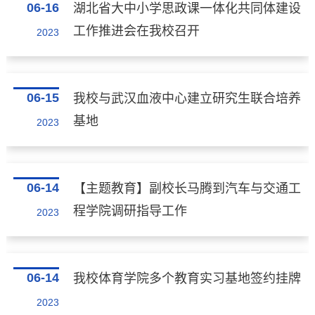
06-16
湖北省大中小学思政课一体化共同体建设
工作推进会在我校召开
2023
06-15
我校与武汉血液中心建立研究生联合培养
基地
2023
06-14
【主题教育】副校长马腾到汽车与交通工
程学院调研指导工作
2023
06-14
我校体育学院多个教育实习基地签约挂牌
2023