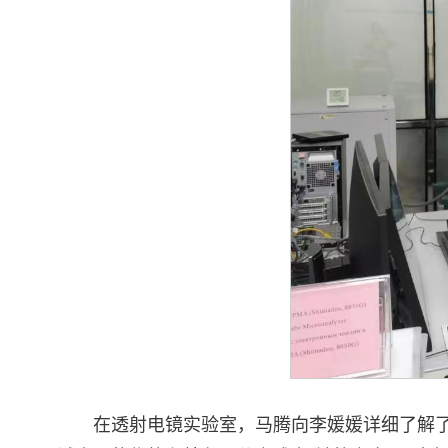
在透射电镜实验室，马腾向李媛媛详细了解