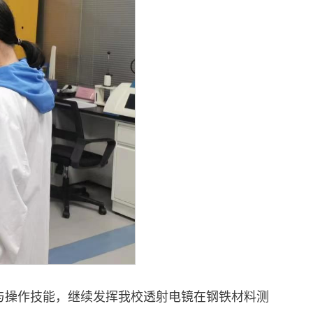
与操作技能，继续发挥我校透射电镜在钢铁材料测