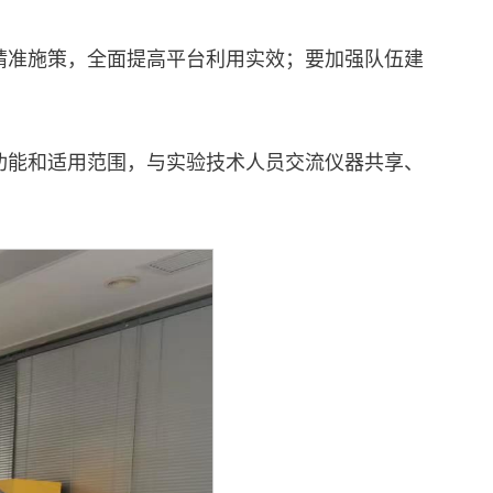
精准施策，全面提高平台利用实效；要加强队伍建
功能和适用范围，与实验技术人员交流仪器共享、