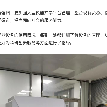
腾强调，要加强大型仪器共享平台管理，整合现有资源、
展渠道，提高面向社会的服务能力。
仪器设备的使用情况。每到一处都详细了解设备的原理、
更好为科研创新服务等方面进行了指导。