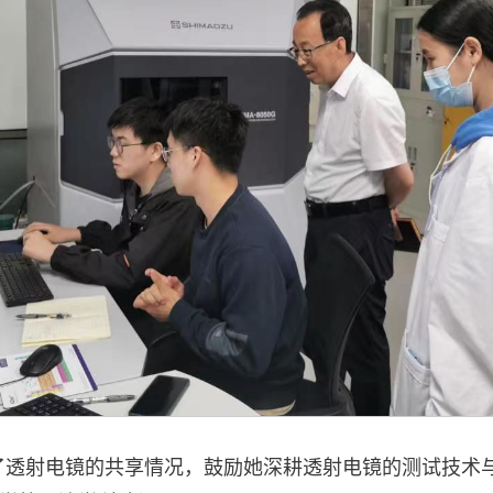
了透射电镜的共享情况，鼓励她深耕透射电镜的测试技术