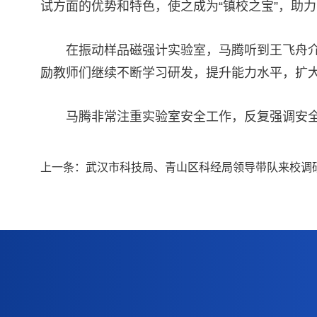
试方面的优势和特色，使之成为“镇校之宝”，助
在振动样品磁强计实验室，马腾听到王飞舟介
励教师们继续不断学习研发，提升能力水平，扩
马腾非常注重实验室安全工作，反复强调安
上一条：
武汉市科技局、青山区科经局领导带队来校调