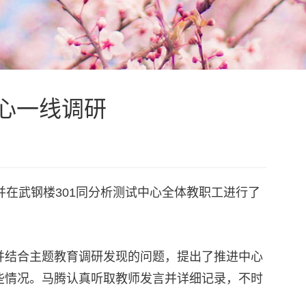
心一线调研
在武钢楼301同分析测试中心全体教职工进行了
并结合主题教育调研发现的问题，提出了推进中心
些情况。马腾认真听取教师发言并详细记录，不时