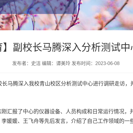
育】副校长马腾深入分析测试中
发布者：史洁 编辑：谭美玲 发布时间：2023-06-08
校长马腾深入我校青山校区分析测试中心进行调研走访，并
志刚汇报了中心的仪器设备、人员构成和日常运行情况，
、李媛媛、王飞舟等先后发言，介绍了自己工作领域的一