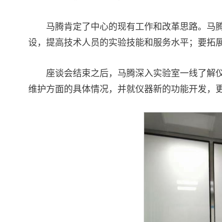
马腾肯定了中心的现有工作和改革思路。马
设，提高技术人员的实验技能和服务水平；要拓
座谈会结束之后，马腾深入实验室一线了解
维护方面的具体情况，并就仪器新的功能开发，